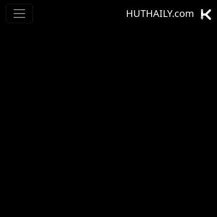
HUTHAILY.com